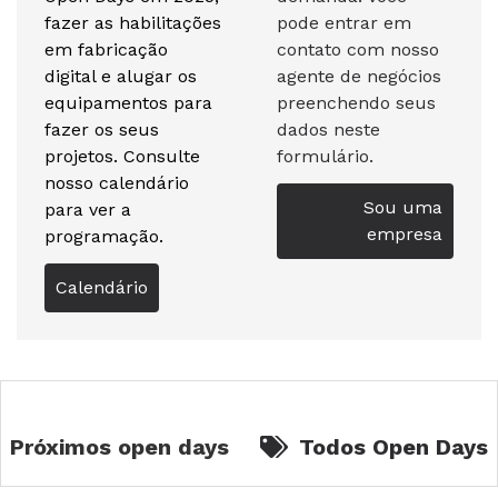
fazer as habilitações
pode entrar em
em fabricação
contato com nosso
digital e alugar os
agente de negócios
equipamentos para
preenchendo seus
fazer os seus
dados neste
projetos. Consulte
formulário.
nosso calendário
Sou uma
para ver a
empresa
programação.
Calendário
Próximos open days
Todos Open Days